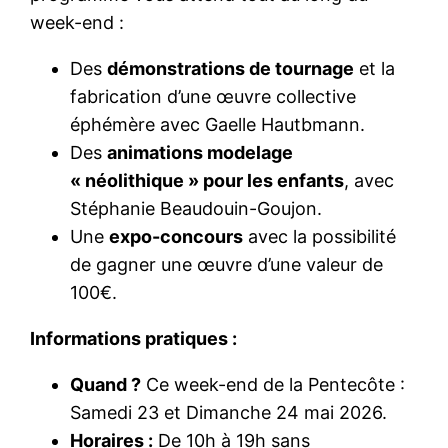
week-end :
Des
démonstrations de tournage
et la
fabrication d’une œuvre collective
éphémère avec Gaelle Hautbmann.
Des
animations modelage
« néolithique » pour les enfants
, avec
Stéphanie Beaudouin-Goujon.
Une
expo-concours
avec la possibilité
de gagner une œuvre d’une valeur de
100€.
Informations pratiques :
Quand ?
Ce week-end de la Pentecôte :
Samedi 23 et Dimanche 24 mai 2026.
Horaires :
De 10h à 19h sans