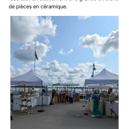
de pièces en céramique.