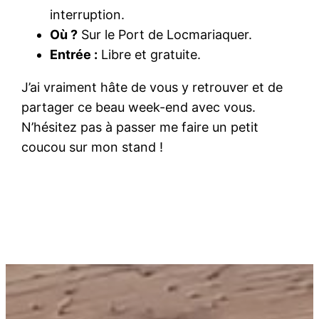
interruption.
Où ?
Sur le Port de Locmariaquer.
Entrée :
Libre et gratuite.
J’ai vraiment hâte de vous y retrouver et de
partager ce beau week-end avec vous.
N’hésitez pas à passer me faire un petit
coucou sur mon stand !