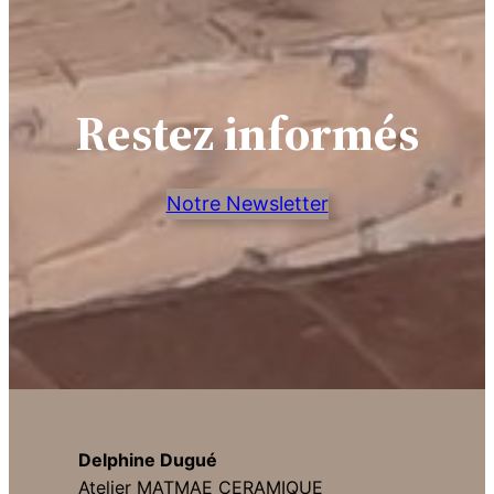
Restez informés
Notre Newsletter
Delphine Dugué
Atelier MATMAE CERAMIQUE