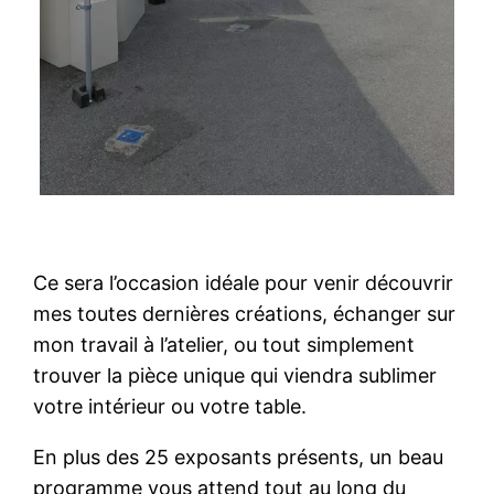
Ce sera l’occasion idéale pour venir découvrir
mes toutes dernières créations, échanger sur
mon travail à l’atelier, ou tout simplement
trouver la pièce unique qui viendra sublimer
votre intérieur ou votre table.
En plus des 25 exposants présents, un beau
programme vous attend tout au long du