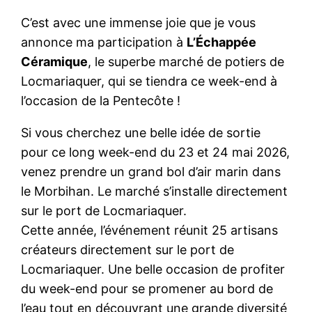
C’est avec une immense joie que je vous
annonce ma participation à
L’Échappée
Céramique
, le superbe marché de potiers de
Locmariaquer, qui se tiendra ce week-end à
l’occasion de la Pentecôte !
Si vous cherchez une belle idée de sortie
pour ce long week-end du 23 et 24 mai 2026,
venez prendre un grand bol d’air marin dans
le Morbihan. Le marché s’installe directement
sur le port de Locmariaquer.
Cette année, l’événement réunit 25 artisans
créateurs directement sur le port de
Locmariaquer. Une belle occasion de profiter
du week-end pour se promener au bord de
l’eau tout en découvrant une grande diversité