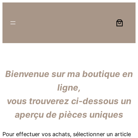
Aller
au
contenu
Bienvenue sur ma boutique en
ligne,
vous trouverez ci-dessous un
aperçu de pièces uniques
Pour effectuer vos achats, sélectionner un article